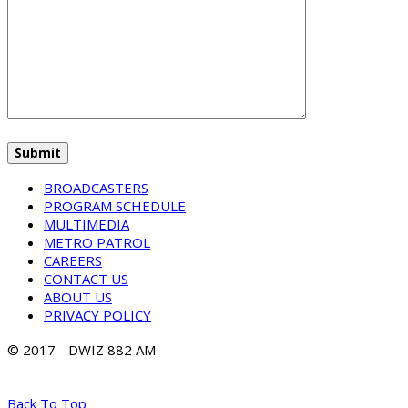
BROADCASTERS
PROGRAM SCHEDULE
MULTIMEDIA
METRO PATROL
CAREERS
CONTACT US
ABOUT US
PRIVACY POLICY
© 2017 - DWIZ 882 AM
Back To Top