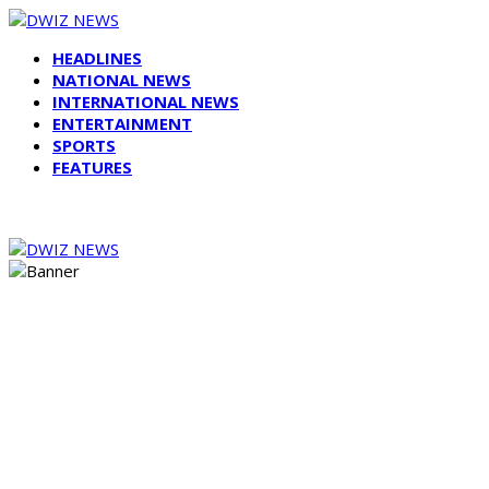
HEADLINES
NATIONAL NEWS
INTERNATIONAL NEWS
ENTERTAINMENT
SPORTS
FEATURES