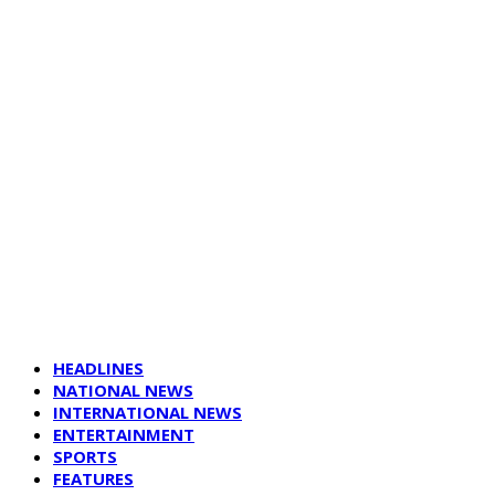
HEADLINES
NATIONAL NEWS
INTERNATIONAL NEWS
ENTERTAINMENT
SPORTS
FEATURES