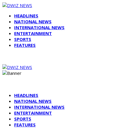
HEADLINES
NATIONAL NEWS
INTERNATIONAL NEWS
ENTERTAINMENT
SPORTS
FEATURES
HEADLINES
NATIONAL NEWS
INTERNATIONAL NEWS
ENTERTAINMENT
SPORTS
FEATURES