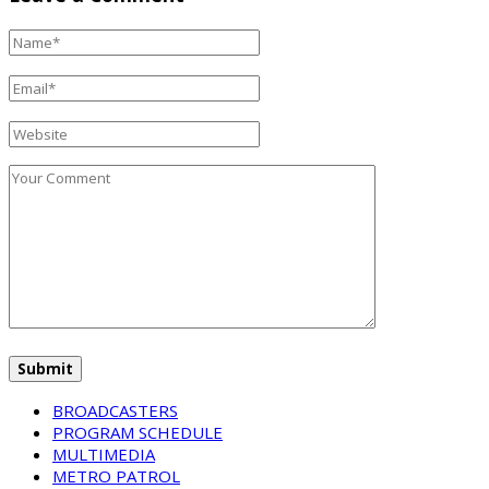
BROADCASTERS
PROGRAM SCHEDULE
MULTIMEDIA
METRO PATROL