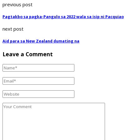
previous post
Pagtakbo sa pagka-Pangulo sa 2022 wala sa isip ni Pacquiao
next post
Aid para sa New Zealand dumating na
Leave a Comment