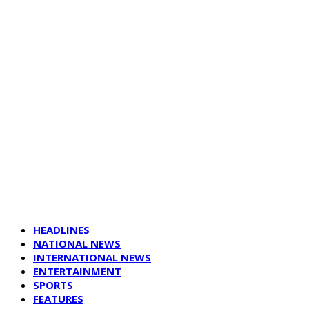
HEADLINES
NATIONAL NEWS
INTERNATIONAL NEWS
ENTERTAINMENT
SPORTS
FEATURES