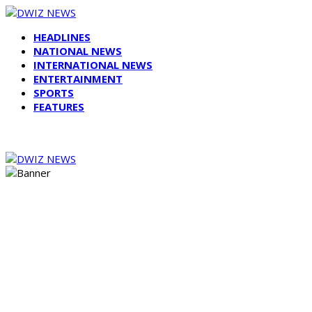
HEADLINES
NATIONAL NEWS
INTERNATIONAL NEWS
ENTERTAINMENT
SPORTS
FEATURES