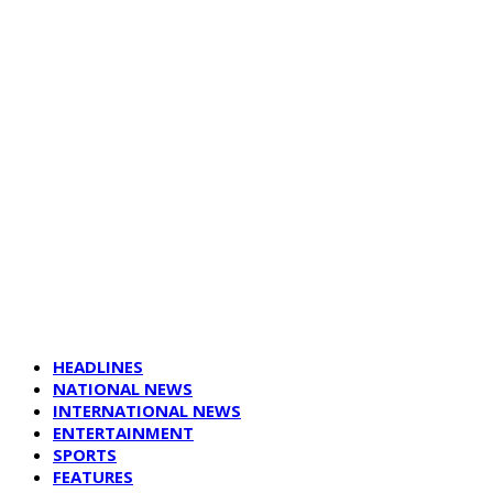
HEADLINES
NATIONAL NEWS
INTERNATIONAL NEWS
ENTERTAINMENT
SPORTS
FEATURES