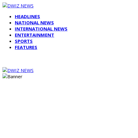
HEADLINES
NATIONAL NEWS
INTERNATIONAL NEWS
ENTERTAINMENT
SPORTS
FEATURES