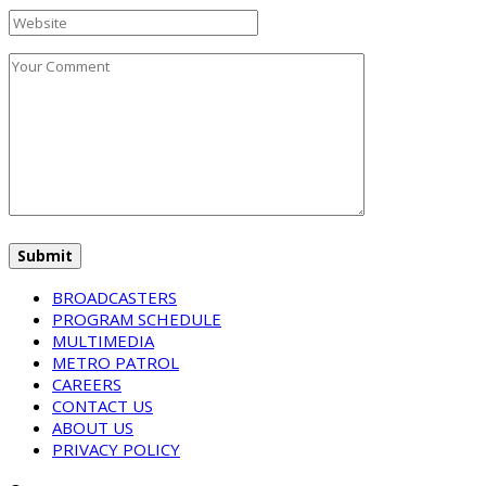
BROADCASTERS
PROGRAM SCHEDULE
MULTIMEDIA
METRO PATROL
CAREERS
CONTACT US
ABOUT US
PRIVACY POLICY