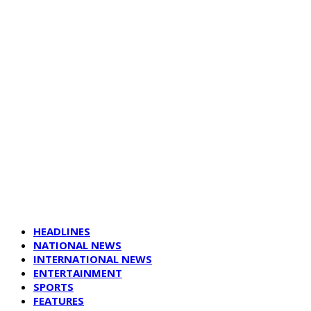
HEADLINES
NATIONAL NEWS
INTERNATIONAL NEWS
ENTERTAINMENT
SPORTS
FEATURES