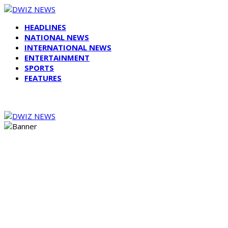
HEADLINES
NATIONAL NEWS
INTERNATIONAL NEWS
ENTERTAINMENT
SPORTS
FEATURES