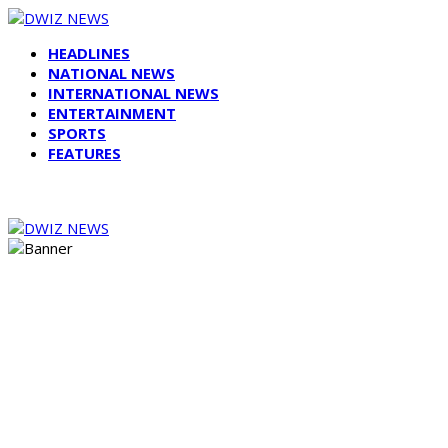
HEADLINES
NATIONAL NEWS
INTERNATIONAL NEWS
ENTERTAINMENT
SPORTS
FEATURES