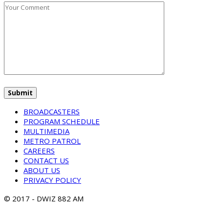
BROADCASTERS
PROGRAM SCHEDULE
MULTIMEDIA
METRO PATROL
CAREERS
CONTACT US
ABOUT US
PRIVACY POLICY
© 2017 - DWIZ 882 AM