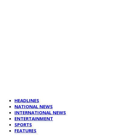
HEADLINES
NATIONAL NEWS
INTERNATIONAL NEWS
ENTERTAINMENT
SPORTS
FEATURES