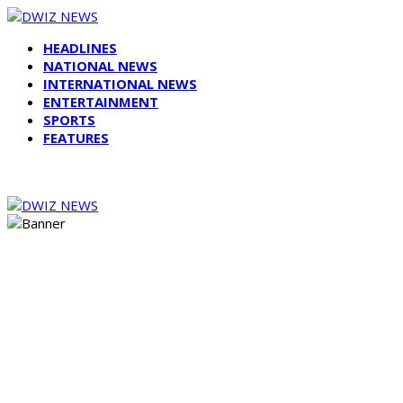
HEADLINES
NATIONAL NEWS
INTERNATIONAL NEWS
ENTERTAINMENT
SPORTS
FEATURES