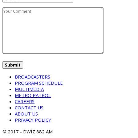
BROADCASTERS
PROGRAM SCHEDULE
MULTIMEDIA
METRO PATROL
CAREERS
CONTACT US
ABOUT US
PRIVACY POLICY
© 2017 - DWIZ 882 AM