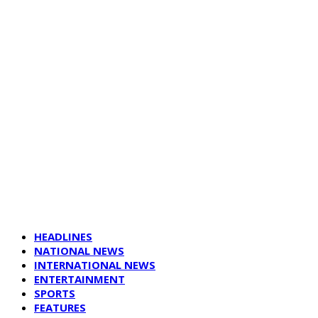
HEADLINES
NATIONAL NEWS
INTERNATIONAL NEWS
ENTERTAINMENT
SPORTS
FEATURES