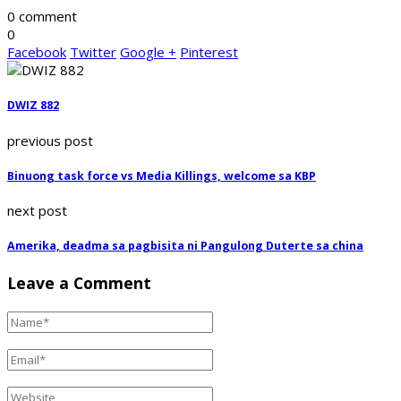
0 comment
0
Facebook
Twitter
Google +
Pinterest
DWIZ 882
previous post
Binuong task force vs Media Killings, welcome sa KBP
next post
Amerika, deadma sa pagbisita ni Pangulong Duterte sa china
Leave a Comment