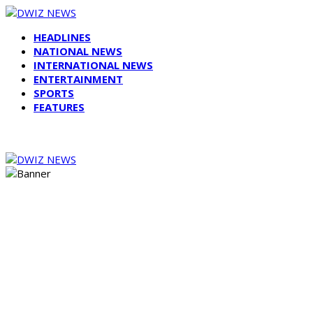
HEADLINES
NATIONAL NEWS
INTERNATIONAL NEWS
ENTERTAINMENT
SPORTS
FEATURES