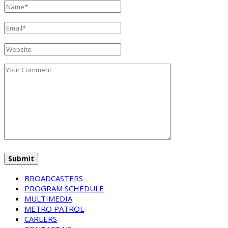
BROADCASTERS
PROGRAM SCHEDULE
MULTIMEDIA
METRO PATROL
CAREERS