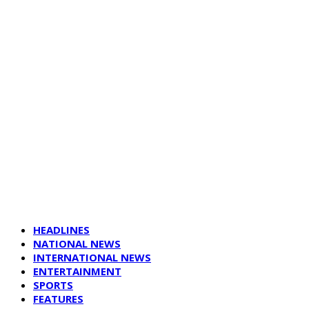
HEADLINES
NATIONAL NEWS
INTERNATIONAL NEWS
ENTERTAINMENT
SPORTS
FEATURES