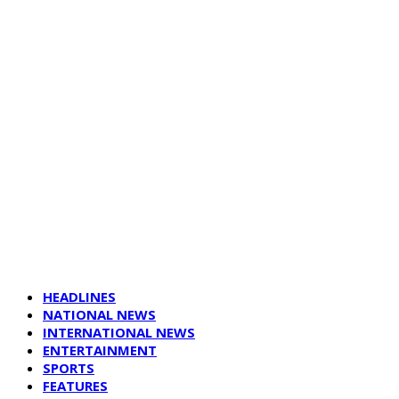
HEADLINES
NATIONAL NEWS
INTERNATIONAL NEWS
ENTERTAINMENT
SPORTS
FEATURES