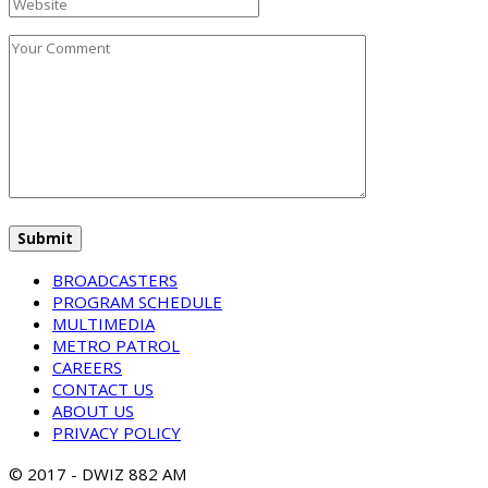
BROADCASTERS
PROGRAM SCHEDULE
MULTIMEDIA
METRO PATROL
CAREERS
CONTACT US
ABOUT US
PRIVACY POLICY
© 2017 - DWIZ 882 AM