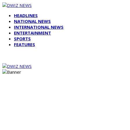
HEADLINES
NATIONAL NEWS
INTERNATIONAL NEWS
ENTERTAINMENT
SPORTS
FEATURES