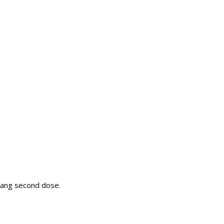
ilang second dose.