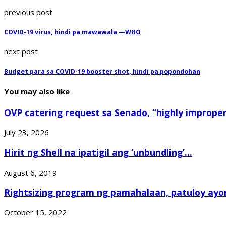
previous post
COVID-19 virus, hindi pa mawawala —WHO
next post
Budget para sa COVID-19 booster shot, hindi pa popondohan
You may also like
OVP catering request sa Senado, “highly improper,
July 23, 2026
Hirit ng Shell na ipatigil ang ‘unbundling’...
August 6, 2019
Rightsizing program ng pamahalaan, patuloy ayon
October 15, 2022