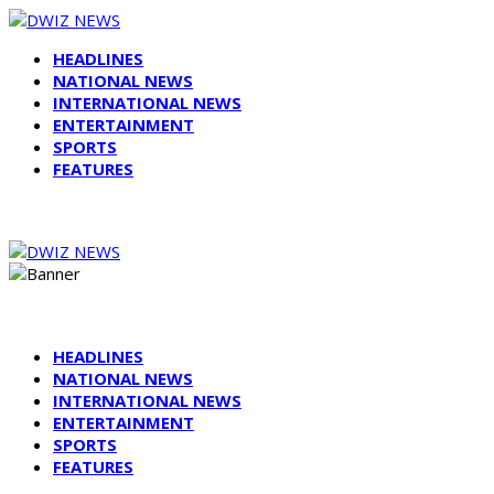
HEADLINES
NATIONAL NEWS
INTERNATIONAL NEWS
ENTERTAINMENT
SPORTS
FEATURES
HEADLINES
NATIONAL NEWS
INTERNATIONAL NEWS
ENTERTAINMENT
SPORTS
FEATURES