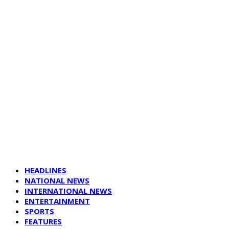
HEADLINES
NATIONAL NEWS
INTERNATIONAL NEWS
ENTERTAINMENT
SPORTS
FEATURES