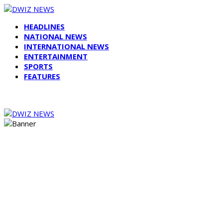
HEADLINES
NATIONAL NEWS
INTERNATIONAL NEWS
ENTERTAINMENT
SPORTS
FEATURES