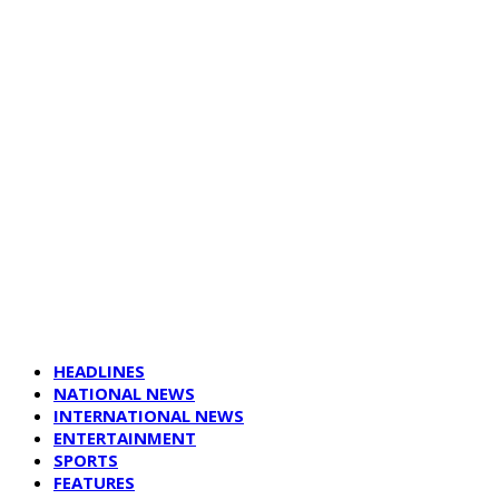
HEADLINES
NATIONAL NEWS
INTERNATIONAL NEWS
ENTERTAINMENT
SPORTS
FEATURES