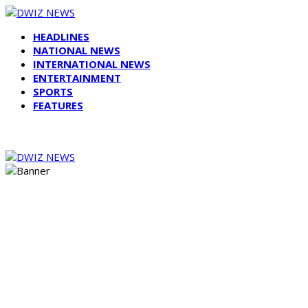
HEADLINES
NATIONAL NEWS
INTERNATIONAL NEWS
ENTERTAINMENT
SPORTS
FEATURES