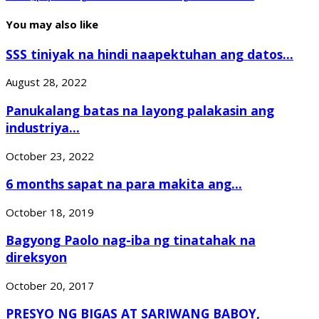
You may also like
SSS tiniyak na hindi naapektuhan ang datos...
August 28, 2022
Panukalang batas na layong palakasin ang
industriya...
October 23, 2022
6 months sapat na para makita ang...
October 18, 2019
Bagyong Paolo nag-iba ng tinatahak na
direksyon
October 20, 2017
PRESYO NG BIGAS AT SARIWANG BABOY,