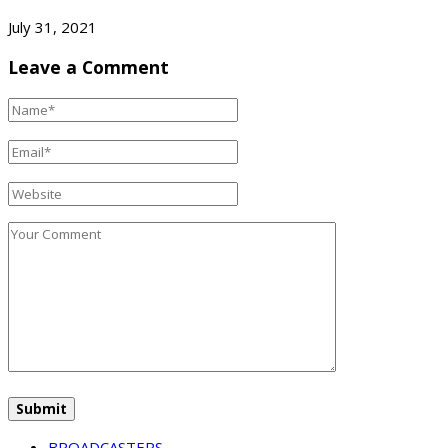
July 31, 2021
Leave a Comment
BROADCASTERS