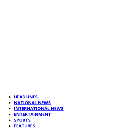
HEADLINES
NATIONAL NEWS
INTERNATIONAL NEWS
ENTERTAINMENT
SPORTS
FEATURES