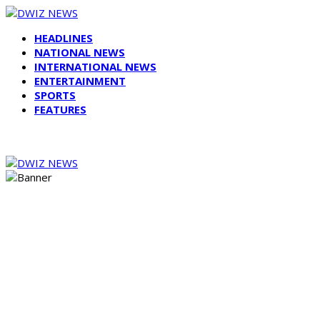
HEADLINES
NATIONAL NEWS
INTERNATIONAL NEWS
ENTERTAINMENT
SPORTS
FEATURES