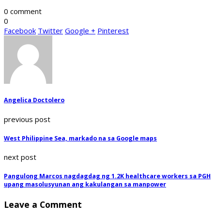
0 comment
0
Facebook
Twitter
Google +
Pinterest
Angelica Doctolero
previous post
West Philippine Sea, markado na sa Google maps
next post
Pangulong Marcos nagdagdag ng 1.2K healthcare workers sa PGH
upang masolusyunan ang kakulangan sa manpower
Leave a Comment