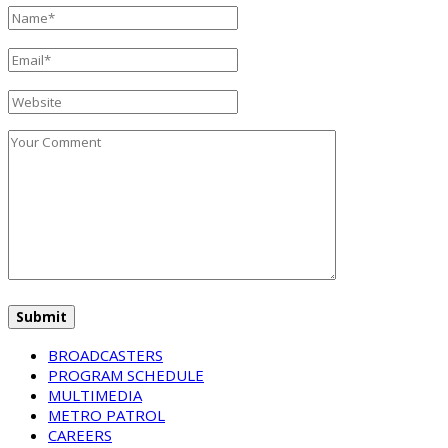
BROADCASTERS
PROGRAM SCHEDULE
MULTIMEDIA
METRO PATROL
CAREERS