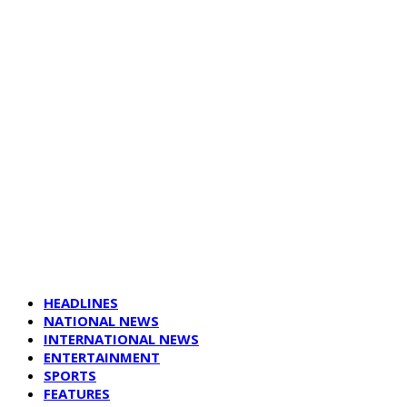
HEADLINES
NATIONAL NEWS
INTERNATIONAL NEWS
ENTERTAINMENT
SPORTS
FEATURES