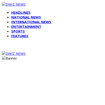
HEADLINES
NATIONAL NEWS
INTERNATIONAL NEWS
ENTERTAINMENT
SPORTS
FEATURES