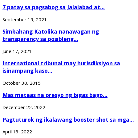
7 patay sa pagsabog sa Jalalabad at...
September 19, 2021
Simbahang Katolika nanawagan ng
transparency sa posibleng...
June 17, 2021
International tribunal may hurisdiksiyon sa
isinampang kaso...
October 30, 2015
Mas mataas na presyo ng bigas bago...
December 22, 2022
Pagtuturok ng ikalawang booster shot sa mga...
April 13, 2022