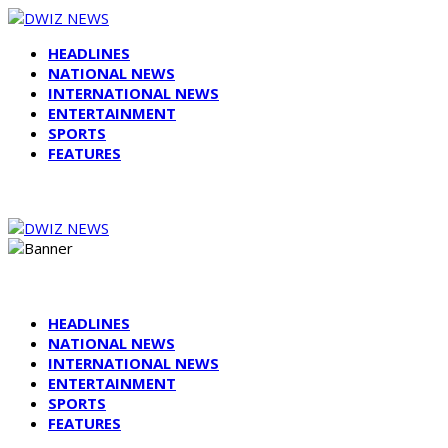
HEADLINES
NATIONAL NEWS
INTERNATIONAL NEWS
ENTERTAINMENT
SPORTS
FEATURES
HEADLINES
NATIONAL NEWS
INTERNATIONAL NEWS
ENTERTAINMENT
SPORTS
FEATURES