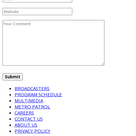
BROADCASTERS
PROGRAM SCHEDULE
MULTIMEDIA
METRO PATROL
CAREERS
CONTACT US
ABOUT US
PRIVACY POLICY