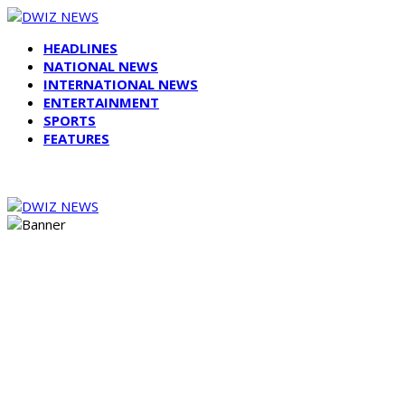
HEADLINES
NATIONAL NEWS
INTERNATIONAL NEWS
ENTERTAINMENT
SPORTS
FEATURES