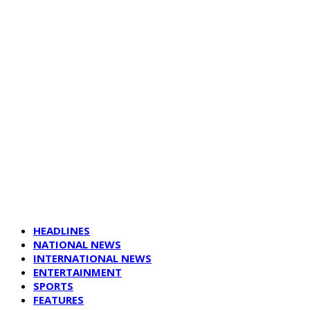
HEADLINES
NATIONAL NEWS
INTERNATIONAL NEWS
ENTERTAINMENT
SPORTS
FEATURES