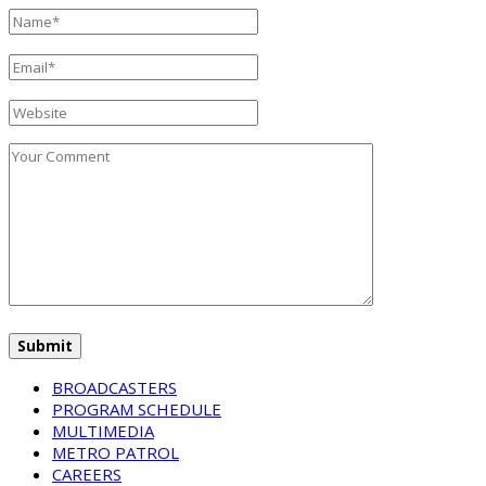
BROADCASTERS
PROGRAM SCHEDULE
MULTIMEDIA
METRO PATROL
CAREERS