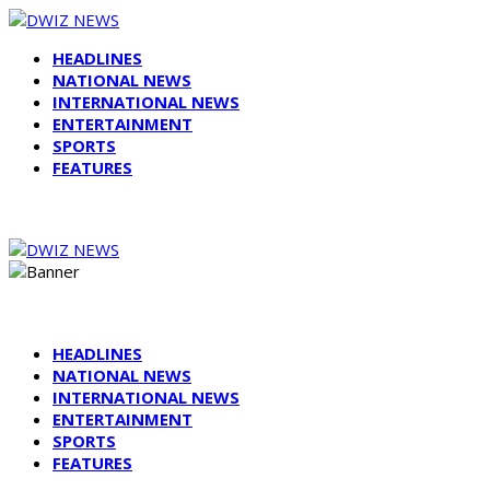
HEADLINES
NATIONAL NEWS
INTERNATIONAL NEWS
ENTERTAINMENT
SPORTS
FEATURES
HEADLINES
NATIONAL NEWS
INTERNATIONAL NEWS
ENTERTAINMENT
SPORTS
FEATURES