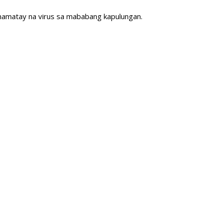
mamatay na virus sa mababang kapulungan.