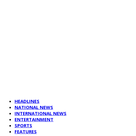
HEADLINES
NATIONAL NEWS
INTERNATIONAL NEWS
ENTERTAINMENT
SPORTS
FEATURES