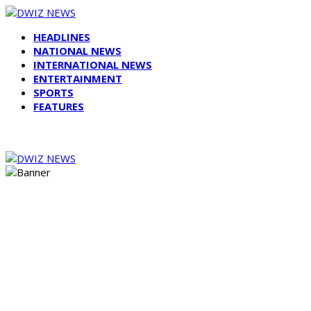
HEADLINES
NATIONAL NEWS
INTERNATIONAL NEWS
ENTERTAINMENT
SPORTS
FEATURES