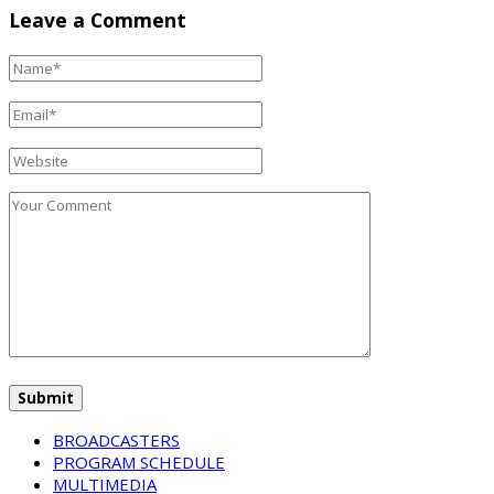
Leave a Comment
BROADCASTERS
PROGRAM SCHEDULE
MULTIMEDIA