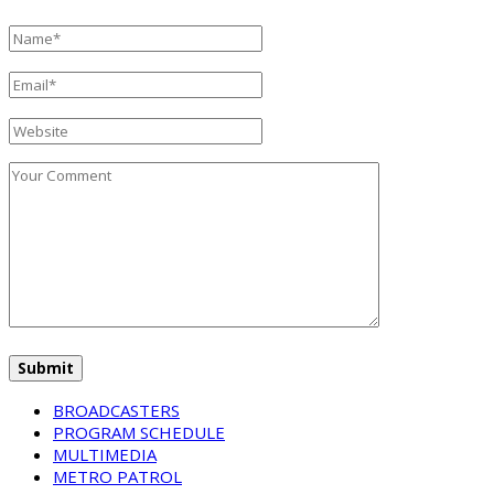
BROADCASTERS
PROGRAM SCHEDULE
MULTIMEDIA
METRO PATROL