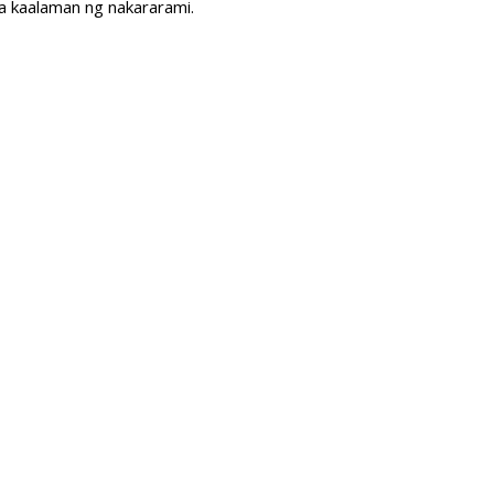
 kaalaman ng nakararami.