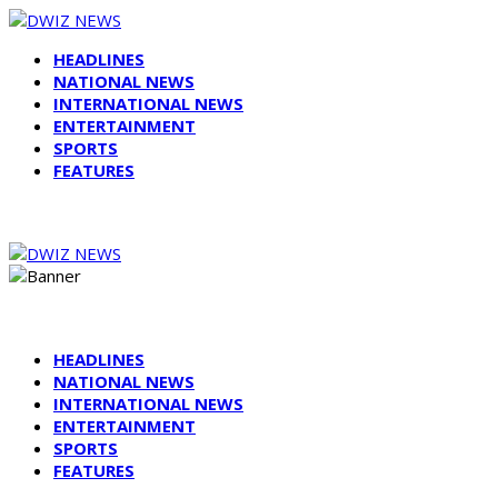
HEADLINES
NATIONAL NEWS
INTERNATIONAL NEWS
ENTERTAINMENT
SPORTS
FEATURES
HEADLINES
NATIONAL NEWS
INTERNATIONAL NEWS
ENTERTAINMENT
SPORTS
FEATURES