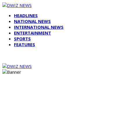
HEADLINES
NATIONAL NEWS
INTERNATIONAL NEWS
ENTERTAINMENT
SPORTS
FEATURES