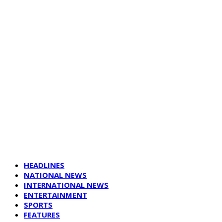
HEADLINES
NATIONAL NEWS
INTERNATIONAL NEWS
ENTERTAINMENT
SPORTS
FEATURES