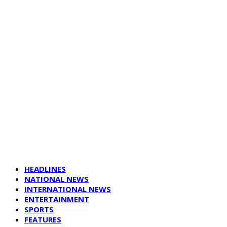
HEADLINES
NATIONAL NEWS
INTERNATIONAL NEWS
ENTERTAINMENT
SPORTS
FEATURES