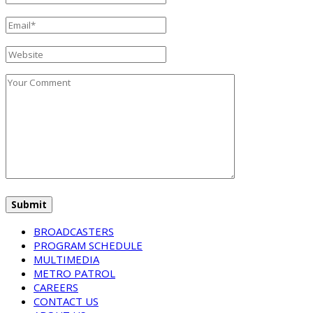
BROADCASTERS
PROGRAM SCHEDULE
MULTIMEDIA
METRO PATROL
CAREERS
CONTACT US