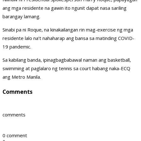
ang mga residente na gawin ito ngunit dapat nasa sariling
barangay lamang.
Sinabi pa ni Roque, na kinakailangan rin mag-exercise ng mga
residente lalo na’t nahaharap ang bansa sa matinding COVID-
19 pandemic.
Sa kabilang banda, ipinagbagbabawal naman ang basketball,
swimming at paglalaro ng tennis sa court habang naka-ECQ
ang Metro Manila.
Comments
comments
0 comment