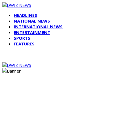
HEADLINES
NATIONAL NEWS
INTERNATIONAL NEWS
ENTERTAINMENT
SPORTS
FEATURES