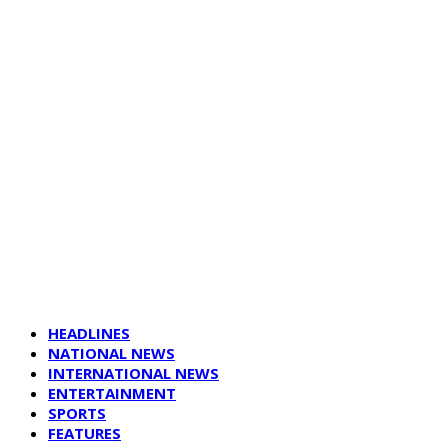
HEADLINES
NATIONAL NEWS
INTERNATIONAL NEWS
ENTERTAINMENT
SPORTS
FEATURES