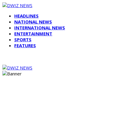
HEADLINES
NATIONAL NEWS
INTERNATIONAL NEWS
ENTERTAINMENT
SPORTS
FEATURES