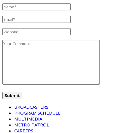
BROADCASTERS
PROGRAM SCHEDULE
MULTIMEDIA
METRO PATROL
CAREERS