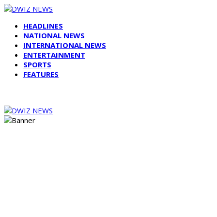
HEADLINES
NATIONAL NEWS
INTERNATIONAL NEWS
ENTERTAINMENT
SPORTS
FEATURES