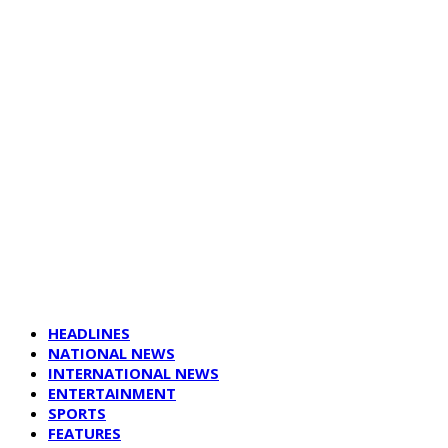
HEADLINES
NATIONAL NEWS
INTERNATIONAL NEWS
ENTERTAINMENT
SPORTS
FEATURES