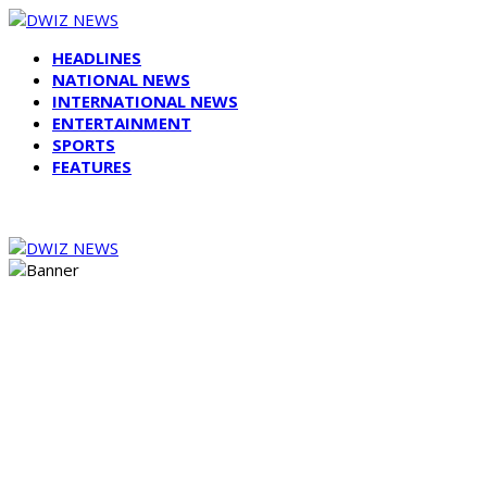
HEADLINES
NATIONAL NEWS
INTERNATIONAL NEWS
ENTERTAINMENT
SPORTS
FEATURES