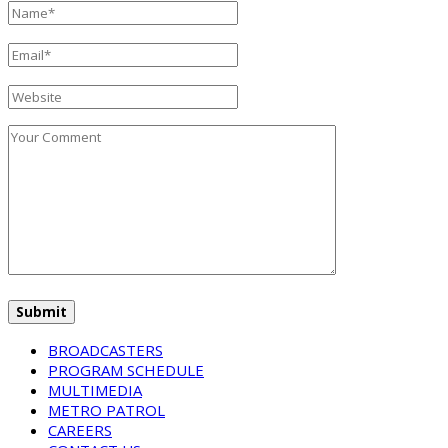
BROADCASTERS
PROGRAM SCHEDULE
MULTIMEDIA
METRO PATROL
CAREERS