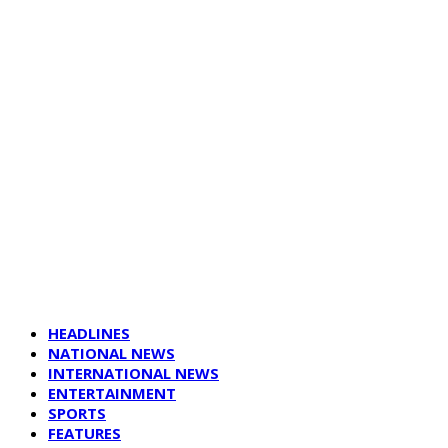
HEADLINES
NATIONAL NEWS
INTERNATIONAL NEWS
ENTERTAINMENT
SPORTS
FEATURES