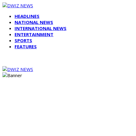
HEADLINES
NATIONAL NEWS
INTERNATIONAL NEWS
ENTERTAINMENT
SPORTS
FEATURES