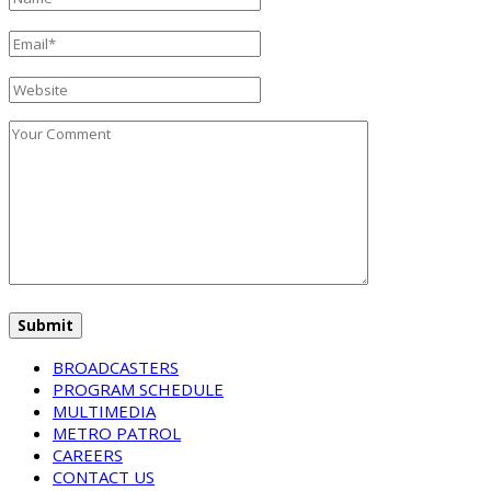
BROADCASTERS
PROGRAM SCHEDULE
MULTIMEDIA
METRO PATROL
CAREERS
CONTACT US