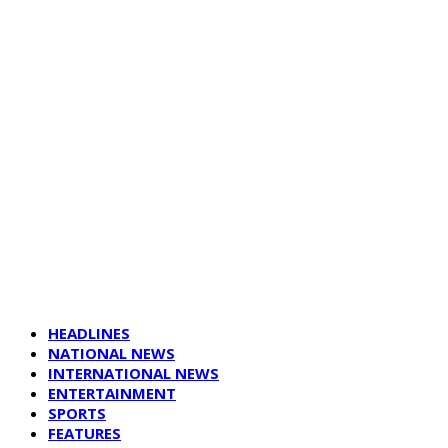
HEADLINES
NATIONAL NEWS
INTERNATIONAL NEWS
ENTERTAINMENT
SPORTS
FEATURES