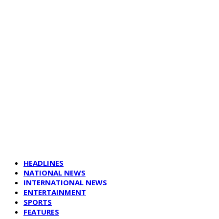
HEADLINES
NATIONAL NEWS
INTERNATIONAL NEWS
ENTERTAINMENT
SPORTS
FEATURES