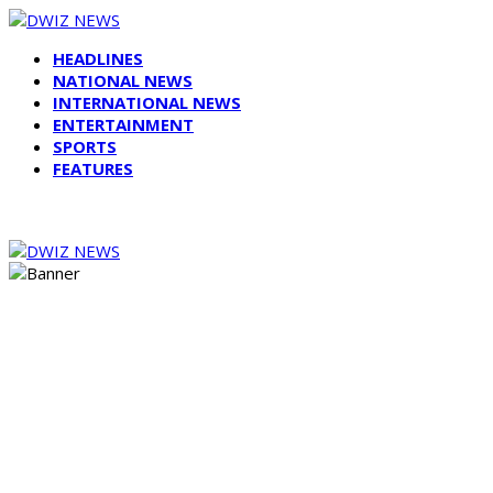
HEADLINES
NATIONAL NEWS
INTERNATIONAL NEWS
ENTERTAINMENT
SPORTS
FEATURES