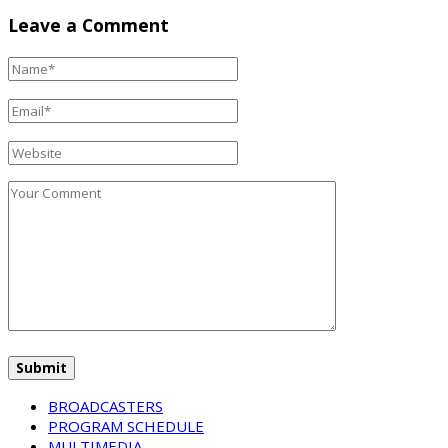
Leave a Comment
BROADCASTERS
PROGRAM SCHEDULE
MULTIMEDIA