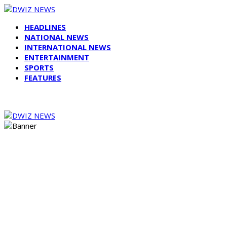
HEADLINES
NATIONAL NEWS
INTERNATIONAL NEWS
ENTERTAINMENT
SPORTS
FEATURES