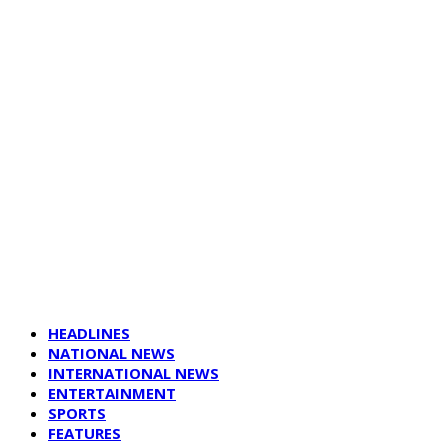
HEADLINES
NATIONAL NEWS
INTERNATIONAL NEWS
ENTERTAINMENT
SPORTS
FEATURES