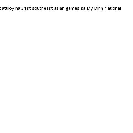
atuloy na 31st southeast asian games sa My Dinh National