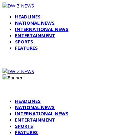
HEADLINES
NATIONAL NEWS
INTERNATIONAL NEWS
ENTERTAINMENT
SPORTS
FEATURES
HEADLINES
NATIONAL NEWS
INTERNATIONAL NEWS
ENTERTAINMENT
SPORTS
FEATURES