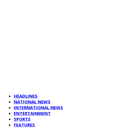
HEADLINES
NATIONAL NEWS
INTERNATIONAL NEWS
ENTERTAINMENT
SPORTS
FEATURES