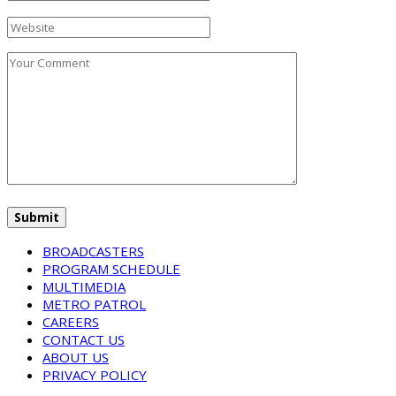
BROADCASTERS
PROGRAM SCHEDULE
MULTIMEDIA
METRO PATROL
CAREERS
CONTACT US
ABOUT US
PRIVACY POLICY