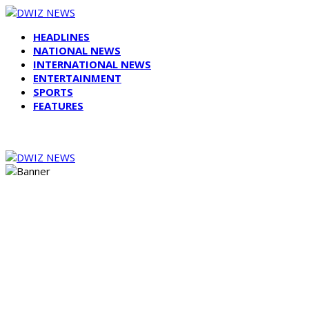
HEADLINES
NATIONAL NEWS
INTERNATIONAL NEWS
ENTERTAINMENT
SPORTS
FEATURES