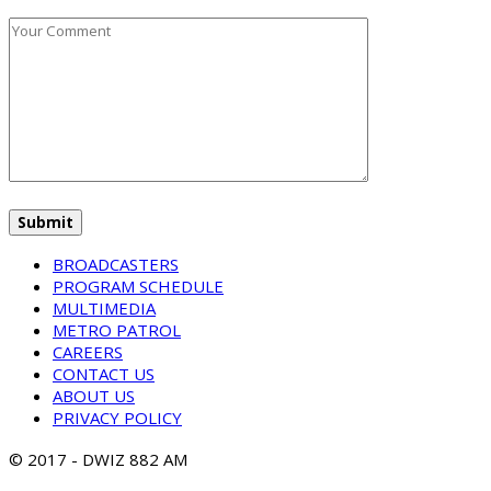
BROADCASTERS
PROGRAM SCHEDULE
MULTIMEDIA
METRO PATROL
CAREERS
CONTACT US
ABOUT US
PRIVACY POLICY
© 2017 - DWIZ 882 AM