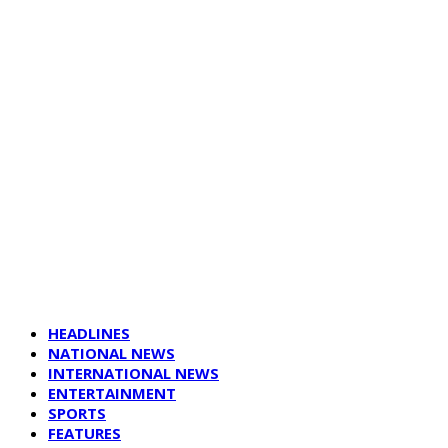
HEADLINES
NATIONAL NEWS
INTERNATIONAL NEWS
ENTERTAINMENT
SPORTS
FEATURES