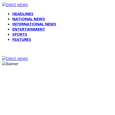
HEADLINES
NATIONAL NEWS
INTERNATIONAL NEWS
ENTERTAINMENT
SPORTS
FEATURES