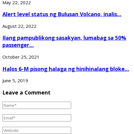
May 22, 2022
Alert level status ng Bulusan Volcano, inalis...
August 22, 2022
Ilang pampublikong sasakyan, lumabag sa 50%
passenger...
October 25, 2021
Halos 6-M pisong halaga ng hinihinalang bloke...
June 5, 2019
Leave a Comment