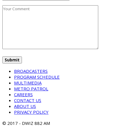
BROADCASTERS
PROGRAM SCHEDULE
MULTIMEDIA
METRO PATROL
CAREERS
CONTACT US
ABOUT US
PRIVACY POLICY
© 2017 - DWIZ 882 AM