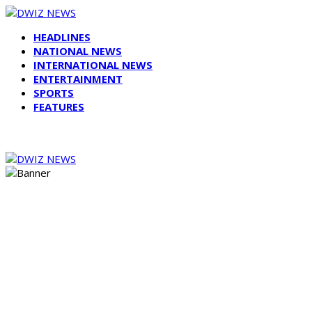
HEADLINES
NATIONAL NEWS
INTERNATIONAL NEWS
ENTERTAINMENT
SPORTS
FEATURES