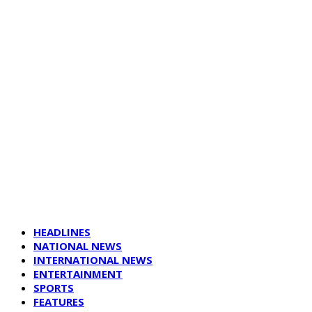
HEADLINES
NATIONAL NEWS
INTERNATIONAL NEWS
ENTERTAINMENT
SPORTS
FEATURES