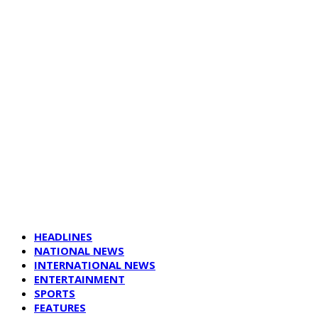
HEADLINES
NATIONAL NEWS
INTERNATIONAL NEWS
ENTERTAINMENT
SPORTS
FEATURES