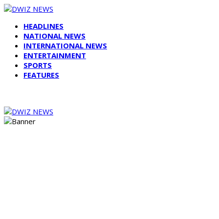
HEADLINES
NATIONAL NEWS
INTERNATIONAL NEWS
ENTERTAINMENT
SPORTS
FEATURES