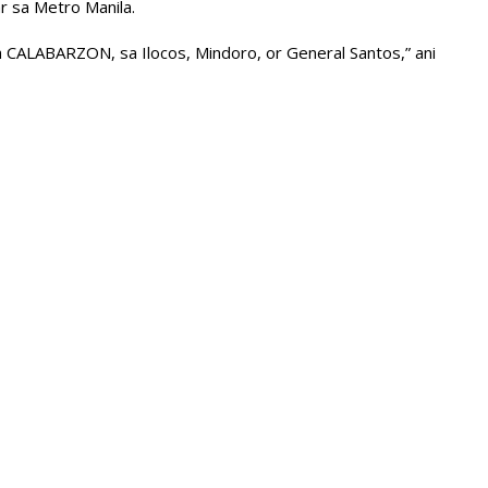
r sa Metro Manila.
 CALABARZON, sa Ilocos, Mindoro, or General Santos,” ani