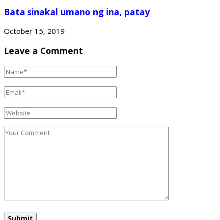
Bata sinakal umano ng ina, patay
October 15, 2019
Leave a Comment