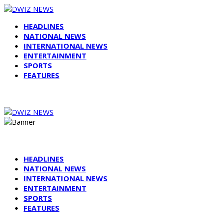
HEADLINES
NATIONAL NEWS
INTERNATIONAL NEWS
ENTERTAINMENT
SPORTS
FEATURES
HEADLINES
NATIONAL NEWS
INTERNATIONAL NEWS
ENTERTAINMENT
SPORTS
FEATURES