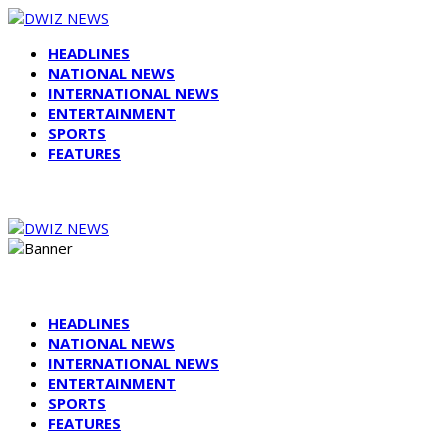
HEADLINES
NATIONAL NEWS
INTERNATIONAL NEWS
ENTERTAINMENT
SPORTS
FEATURES
HEADLINES
NATIONAL NEWS
INTERNATIONAL NEWS
ENTERTAINMENT
SPORTS
FEATURES