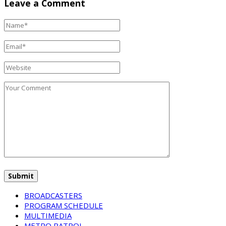
Leave a Comment
BROADCASTERS
PROGRAM SCHEDULE
MULTIMEDIA
METRO PATROL