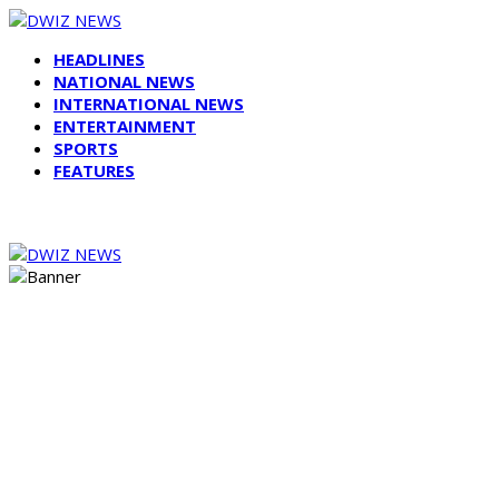
HEADLINES
NATIONAL NEWS
INTERNATIONAL NEWS
ENTERTAINMENT
SPORTS
FEATURES