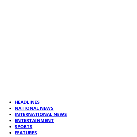
HEADLINES
NATIONAL NEWS
INTERNATIONAL NEWS
ENTERTAINMENT
SPORTS
FEATURES