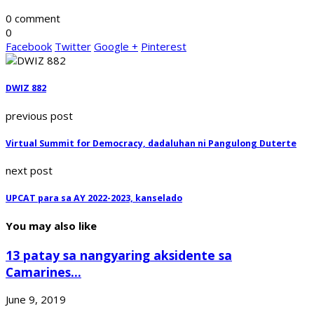
0 comment
0
Facebook
Twitter
Google +
Pinterest
DWIZ 882
previous post
Virtual Summit for Democracy, dadaluhan ni Pangulong Duterte
next post
UPCAT para sa AY 2022-2023, kanselado
You may also like
13 patay sa nangyaring aksidente sa
Camarines...
June 9, 2019