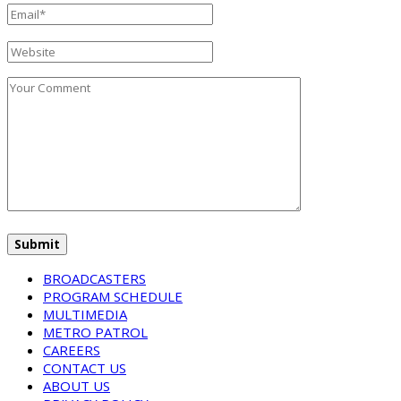
BROADCASTERS
PROGRAM SCHEDULE
MULTIMEDIA
METRO PATROL
CAREERS
CONTACT US
ABOUT US