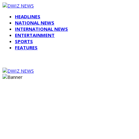
HEADLINES
NATIONAL NEWS
INTERNATIONAL NEWS
ENTERTAINMENT
SPORTS
FEATURES