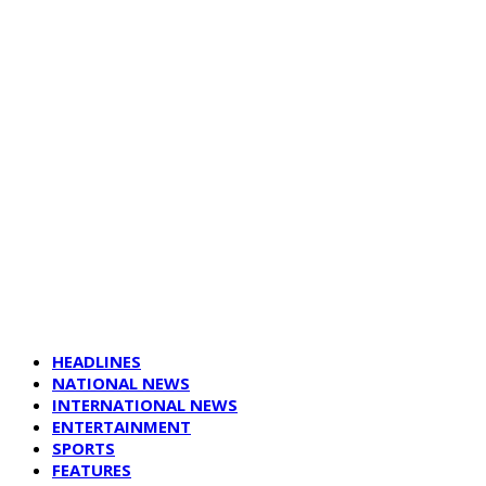
HEADLINES
NATIONAL NEWS
INTERNATIONAL NEWS
ENTERTAINMENT
SPORTS
FEATURES