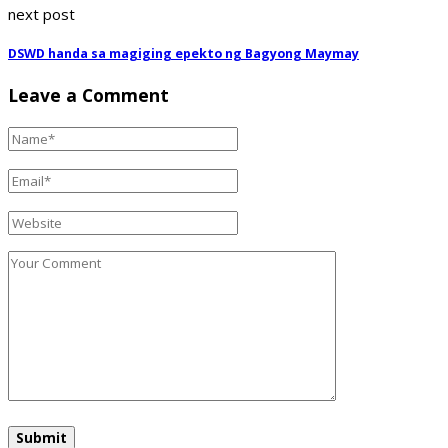
next post
DSWD handa sa magiging epekto ng Bagyong Maymay
Leave a Comment