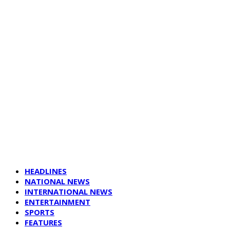
HEADLINES
NATIONAL NEWS
INTERNATIONAL NEWS
ENTERTAINMENT
SPORTS
FEATURES