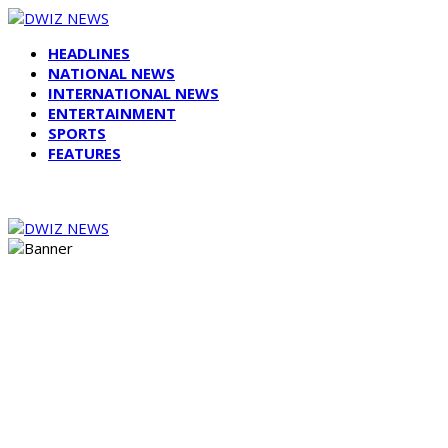
HEADLINES
NATIONAL NEWS
INTERNATIONAL NEWS
ENTERTAINMENT
SPORTS
FEATURES