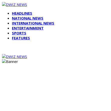
HEADLINES
NATIONAL NEWS
INTERNATIONAL NEWS
ENTERTAINMENT
SPORTS
FEATURES