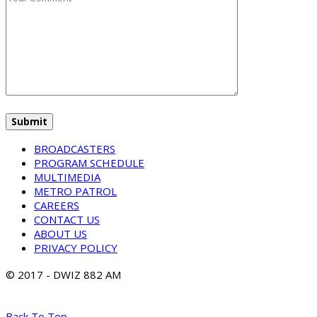
BROADCASTERS
PROGRAM SCHEDULE
MULTIMEDIA
METRO PATROL
CAREERS
CONTACT US
ABOUT US
PRIVACY POLICY
© 2017 - DWIZ 882 AM
Back To Top