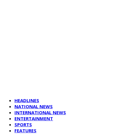
HEADLINES
NATIONAL NEWS
INTERNATIONAL NEWS
ENTERTAINMENT
SPORTS
FEATURES