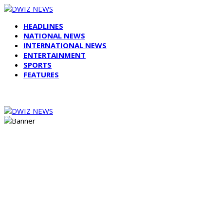
HEADLINES
NATIONAL NEWS
INTERNATIONAL NEWS
ENTERTAINMENT
SPORTS
FEATURES