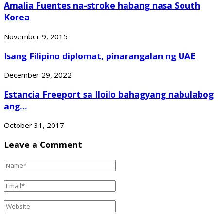
Amalia Fuentes na-stroke habang nasa South
Korea
November 9, 2015
Isang Filipino diplomat, pinarangalan ng UAE
December 29, 2022
Estancia Freeport sa Iloilo bahagyang nabulabog
ang...
October 31, 2017
Leave a Comment