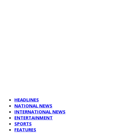
HEADLINES
NATIONAL NEWS
INTERNATIONAL NEWS
ENTERTAINMENT
SPORTS
FEATURES