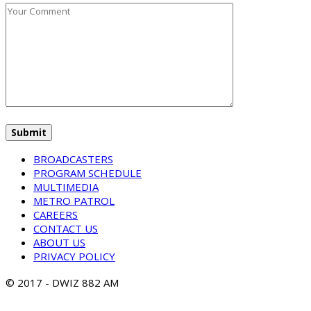
BROADCASTERS
PROGRAM SCHEDULE
MULTIMEDIA
METRO PATROL
CAREERS
CONTACT US
ABOUT US
PRIVACY POLICY
© 2017 - DWIZ 882 AM