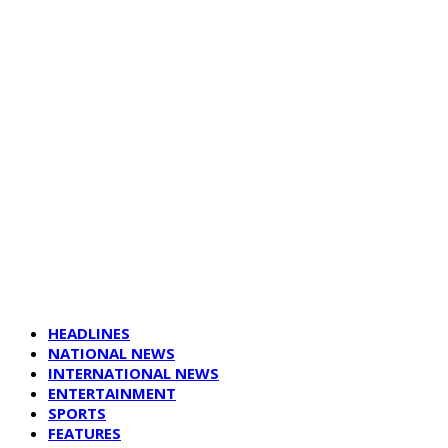
HEADLINES
NATIONAL NEWS
INTERNATIONAL NEWS
ENTERTAINMENT
SPORTS
FEATURES