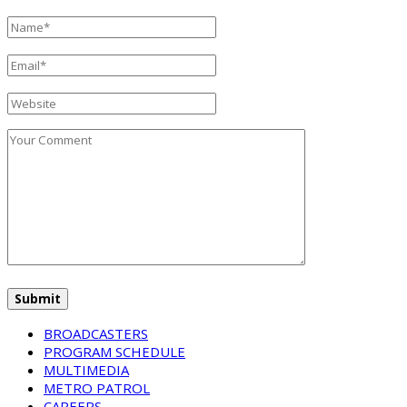
BROADCASTERS
PROGRAM SCHEDULE
MULTIMEDIA
METRO PATROL
CAREERS