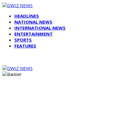
HEADLINES
NATIONAL NEWS
INTERNATIONAL NEWS
ENTERTAINMENT
SPORTS
FEATURES