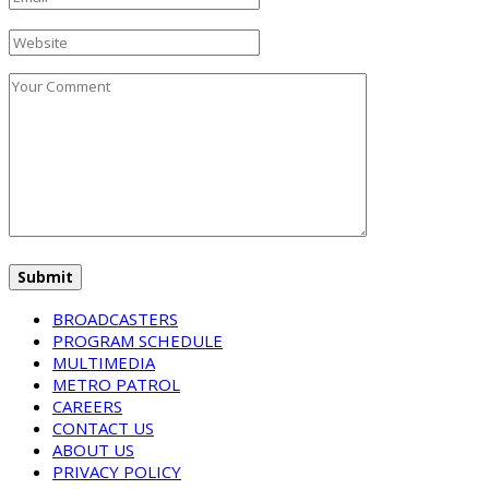
BROADCASTERS
PROGRAM SCHEDULE
MULTIMEDIA
METRO PATROL
CAREERS
CONTACT US
ABOUT US
PRIVACY POLICY