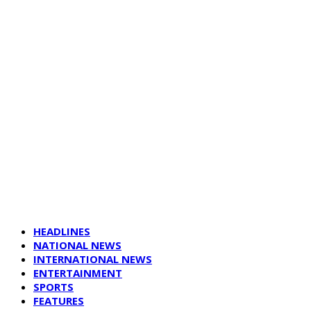
HEADLINES
NATIONAL NEWS
INTERNATIONAL NEWS
ENTERTAINMENT
SPORTS
FEATURES