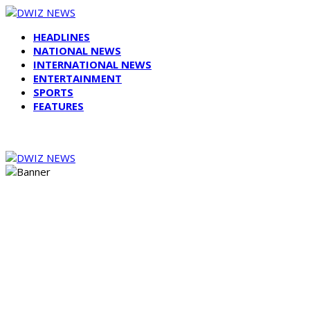
HEADLINES
NATIONAL NEWS
INTERNATIONAL NEWS
ENTERTAINMENT
SPORTS
FEATURES