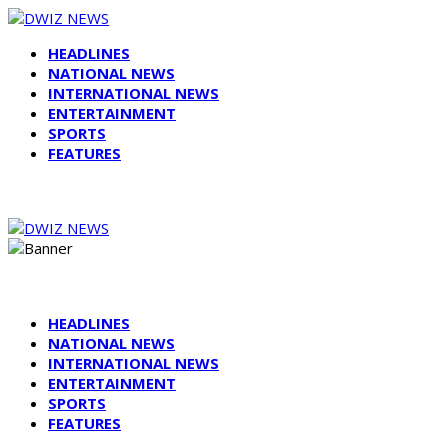
HEADLINES
NATIONAL NEWS
INTERNATIONAL NEWS
ENTERTAINMENT
SPORTS
FEATURES
HEADLINES
NATIONAL NEWS
INTERNATIONAL NEWS
ENTERTAINMENT
SPORTS
FEATURES