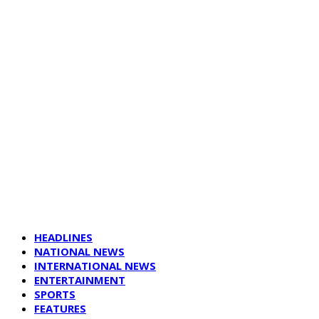
HEADLINES
NATIONAL NEWS
INTERNATIONAL NEWS
ENTERTAINMENT
SPORTS
FEATURES