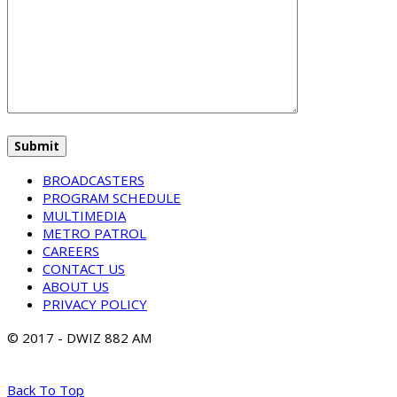
BROADCASTERS
PROGRAM SCHEDULE
MULTIMEDIA
METRO PATROL
CAREERS
CONTACT US
ABOUT US
PRIVACY POLICY
© 2017 - DWIZ 882 AM
Back To Top