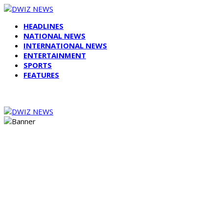
HEADLINES
NATIONAL NEWS
INTERNATIONAL NEWS
ENTERTAINMENT
SPORTS
FEATURES