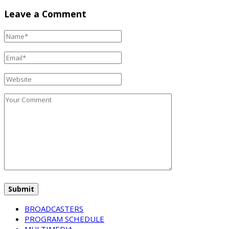
Leave a Comment
BROADCASTERS
PROGRAM SCHEDULE
MULTIMEDIA