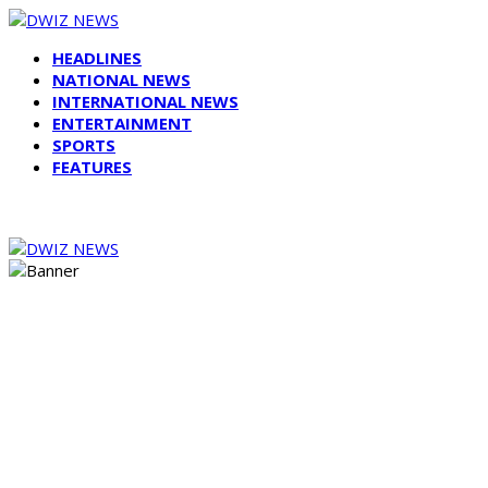
HEADLINES
NATIONAL NEWS
INTERNATIONAL NEWS
ENTERTAINMENT
SPORTS
FEATURES