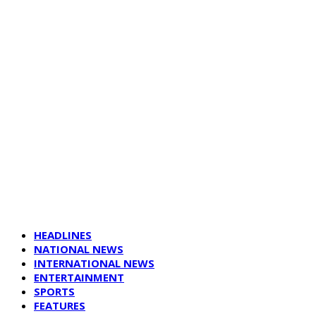
HEADLINES
NATIONAL NEWS
INTERNATIONAL NEWS
ENTERTAINMENT
SPORTS
FEATURES