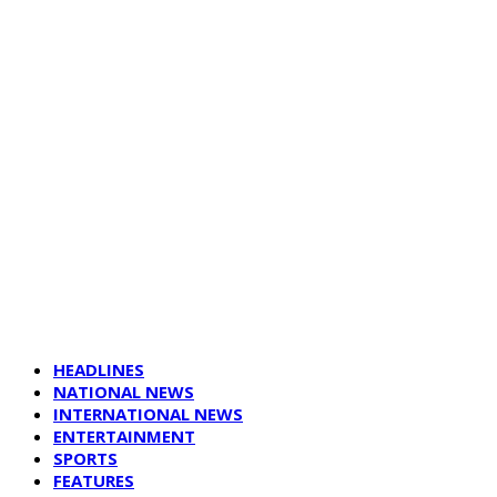
HEADLINES
NATIONAL NEWS
INTERNATIONAL NEWS
ENTERTAINMENT
SPORTS
FEATURES