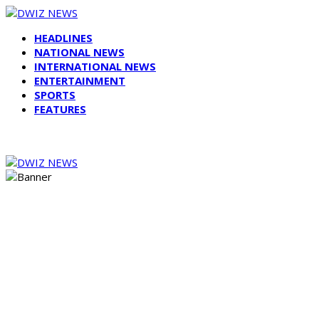
HEADLINES
NATIONAL NEWS
INTERNATIONAL NEWS
ENTERTAINMENT
SPORTS
FEATURES