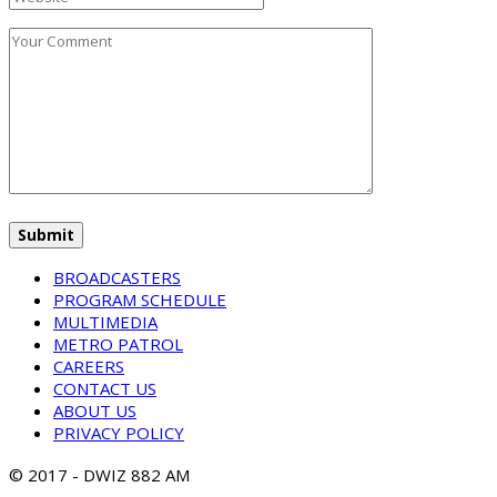
BROADCASTERS
PROGRAM SCHEDULE
MULTIMEDIA
METRO PATROL
CAREERS
CONTACT US
ABOUT US
PRIVACY POLICY
© 2017 - DWIZ 882 AM