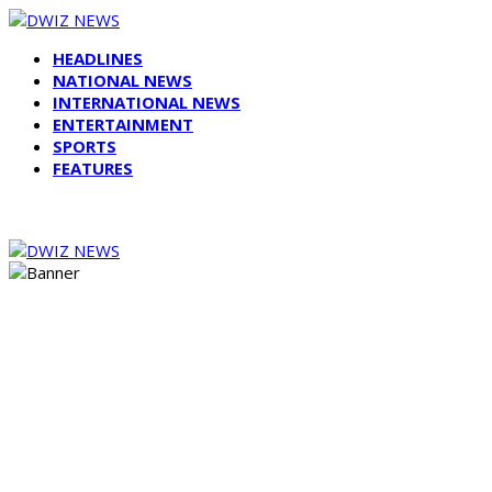
HEADLINES
NATIONAL NEWS
INTERNATIONAL NEWS
ENTERTAINMENT
SPORTS
FEATURES