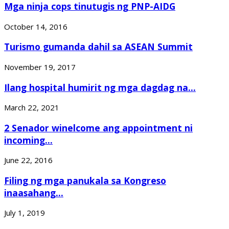
Mga ninja cops tinutugis ng PNP-AIDG
October 14, 2016
Turismo gumanda dahil sa ASEAN Summit
November 19, 2017
Ilang hospital humirit ng mga dagdag na...
March 22, 2021
2 Senador winelcome ang appointment ni
incoming...
June 22, 2016
Filing ng mga panukala sa Kongreso
inaasahang...
July 1, 2019