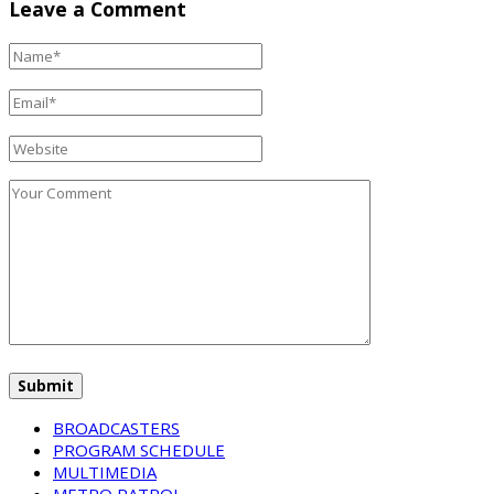
Leave a Comment
BROADCASTERS
PROGRAM SCHEDULE
MULTIMEDIA