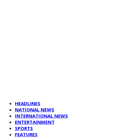
HEADLINES
NATIONAL NEWS
INTERNATIONAL NEWS
ENTERTAINMENT
SPORTS
FEATURES