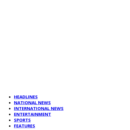
HEADLINES
NATIONAL NEWS
INTERNATIONAL NEWS
ENTERTAINMENT
SPORTS
FEATURES