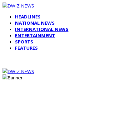
HEADLINES
NATIONAL NEWS
INTERNATIONAL NEWS
ENTERTAINMENT
SPORTS
FEATURES