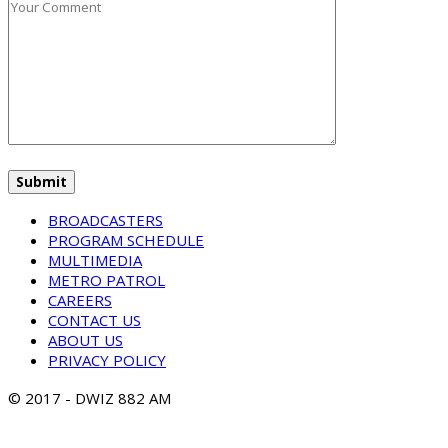
BROADCASTERS
PROGRAM SCHEDULE
MULTIMEDIA
METRO PATROL
CAREERS
CONTACT US
ABOUT US
PRIVACY POLICY
© 2017 - DWIZ 882 AM