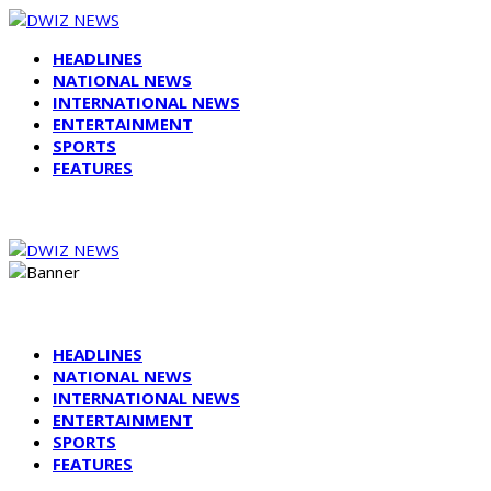
HEADLINES
NATIONAL NEWS
INTERNATIONAL NEWS
ENTERTAINMENT
SPORTS
FEATURES
HEADLINES
NATIONAL NEWS
INTERNATIONAL NEWS
ENTERTAINMENT
SPORTS
FEATURES