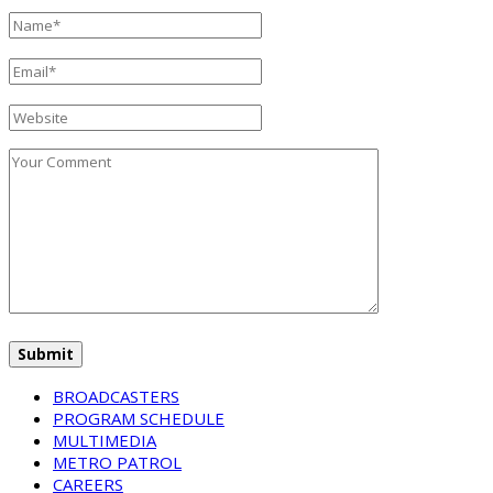
BROADCASTERS
PROGRAM SCHEDULE
MULTIMEDIA
METRO PATROL
CAREERS