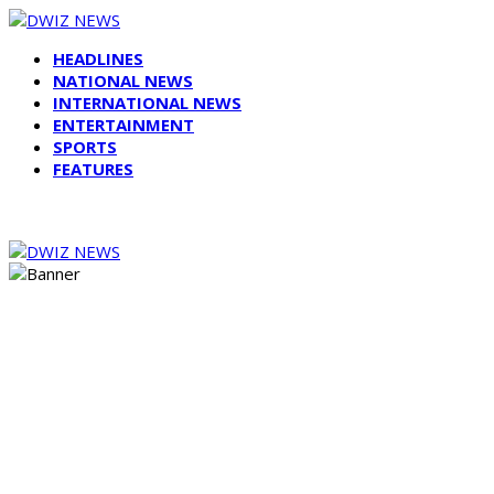
HEADLINES
NATIONAL NEWS
INTERNATIONAL NEWS
ENTERTAINMENT
SPORTS
FEATURES