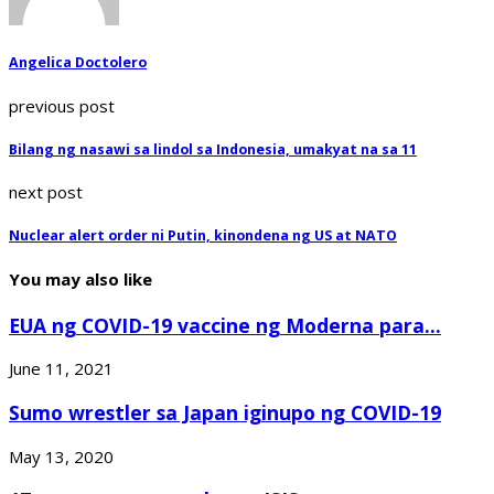
Angelica Doctolero
previous post
Bilang ng nasawi sa lindol sa Indonesia, umakyat na sa 11
next post
Nuclear alert order ni Putin, kinondena ng US at NATO
You may also like
EUA ng COVID-19 vaccine ng Moderna para...
June 11, 2021
Sumo wrestler sa Japan iginupo ng COVID-19
May 13, 2020