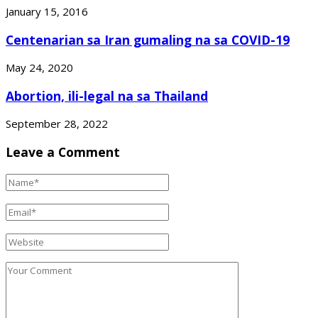
January 15, 2016
Centenarian sa Iran gumaling na sa COVID-19
May 24, 2020
Abortion, ili-legal na sa Thailand
September 28, 2022
Leave a Comment