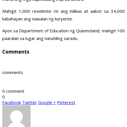
Mahigit 1,000 residente rin ang inilikas at aabot sa 34,000
kabahayan ang nawalan ng kuryente.
Ayon sa Department of Education ng Queensland, mahigit 100
paaralan sa lugar ang nanatiling sarado.
Comments
comments
0 comment
0
Facebook
Twitter
Google +
Pinterest