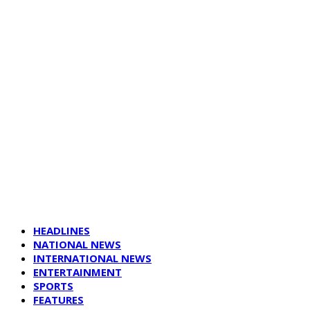
HEADLINES
NATIONAL NEWS
INTERNATIONAL NEWS
ENTERTAINMENT
SPORTS
FEATURES