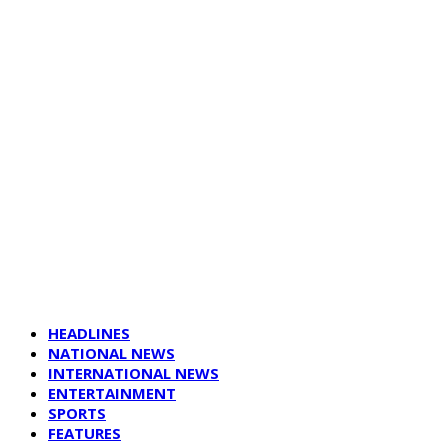
HEADLINES
NATIONAL NEWS
INTERNATIONAL NEWS
ENTERTAINMENT
SPORTS
FEATURES