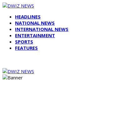
HEADLINES
NATIONAL NEWS
INTERNATIONAL NEWS
ENTERTAINMENT
SPORTS
FEATURES